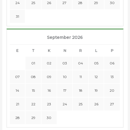
24
25
26
27
28
29
30
31
September 2026
E
T
K
N
R
L
P
01
02
03
04
05
06
07
08
09
10
11
12
13
14
15
16
17
18
19
20
21
22
23
24
25
26
27
28
29
30