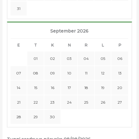
31
September 2026
E
T
K
N
R
L
P
01
02
03
04
05
06
07
08
09
10
11
12
13
14
15
16
17
18
19
20
21
22
23
24
25
26
27
28
29
30