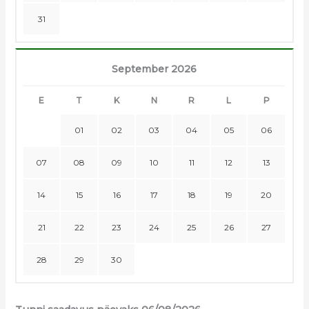
31
September 2026
E
T
K
N
R
L
P
01
02
03
04
05
06
07
08
09
10
11
12
13
14
15
16
17
18
19
20
21
22
23
24
25
26
27
28
29
30