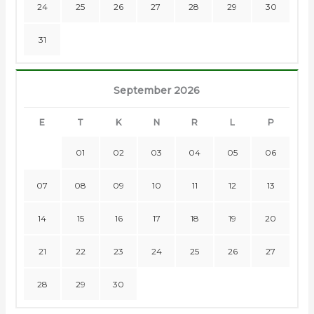
24
25
26
27
28
29
30
31
September 2026
E
T
K
N
R
L
P
01
02
03
04
05
06
07
08
09
10
11
12
13
14
15
16
17
18
19
20
21
22
23
24
25
26
27
28
29
30