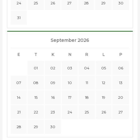
24
25
26
27
28
29
30
31
September 2026
E
T
K
N
R
L
P
01
02
03
04
05
06
07
08
09
10
11
12
13
14
15
16
17
18
19
20
21
22
23
24
25
26
27
28
29
30