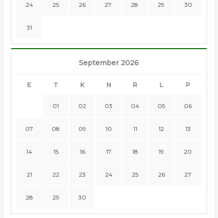
24
25
26
27
28
29
30
31
September 2026
E
T
K
N
R
L
P
01
02
03
04
05
06
07
08
09
10
11
12
13
14
15
16
17
18
19
20
21
22
23
24
25
26
27
28
29
30