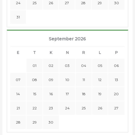
24
25
26
27
28
29
30
31
September 2026
E
T
K
N
R
L
P
01
02
03
04
05
06
07
08
09
10
11
12
13
14
15
16
17
18
19
20
21
22
23
24
25
26
27
28
29
30